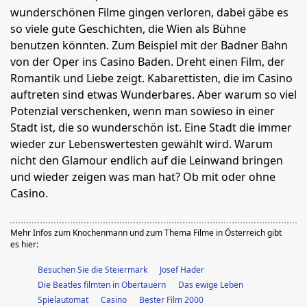
wunderschönen Filme gingen verloren, dabei gäbe es
so viele gute Geschichten, die Wien als Bühne
benutzen könnten. Zum Beispiel mit der Badner Bahn
von der Oper ins Casino Baden. Dreht einen Film, der
Romantik und Liebe zeigt. Kabarettisten, die im Casino
auftreten sind etwas Wunderbares. Aber warum so viel
Potenzial verschenken, wenn man sowieso in einer
Stadt ist, die so wunderschön ist. Eine Stadt die immer
wieder zur Lebenswertesten gewählt wird. Warum
nicht den Glamour endlich auf die Leinwand bringen
und wieder zeigen was man hat? Ob mit oder ohne
Casino.
Mehr Infos zum Knochenmann und zum Thema Filme in Österreich gibt
es hier:
Besuchen Sie die Steiermark
Josef Hader
Die Beatles filmten in Obertauern
Das ewige Leben
Spielautomat
Casino
Bester Film 2000