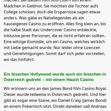
machen. Bei diesem Film sind Eltern von einem
Mädchen in Geldnot. Sie möchten die Tochter aufs
College schicken, doch die Ersparnisse sagen etwas
anders. Was gäbe es Naheliegendes als ein
hauseigenes Casino zu eröffnen. Alles fing klein an, bis
die halbe Stadt das Undercover Casino entdeckte,
inklusive jener Personen, die es nicht erfahren sollten.
Eine witzige Komödie, um ein Casino, welches wirklich
mit Liebe gemacht wurde. Nur leider ohne Lizenzen
und Genehmigungen. Somit darf sich jeder vorstellen,
wo das hinführt.
Ein bisschen Hollywood wurde auch ein bisschen in
Österreich gedreht – mit einem Hauch Casino
Wir erinnern uns an den James Bond Film Casino Royal.
Dieser wurde teilweise in Österreich gedreht. Und hier
gibt es sogar eine Szene, wo Daniel Craig (James Bond)
an einem Pokertisch sitzt. Direkt daneben saß Andreas