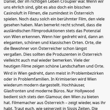
Daniel, der im richtigen Leben Croupier war. Wenn wir
uns ehrlich sind, gibt es also doch ein bisschen
Casinoluft in Filmen, die zumindest in Österreich
spielen. Noch dazu solch ein berühmter Film, den viele
gesehen haben. Man bemerkt recht schnell, dass die
ausländischen Filmproduktionen stets das Potenzial
von Wien erkennen. Wenn hier gedreht wird, dann an
eleganten, schönen und klassischen Orten. Orte, die
die Bewohner von Österreicher schon längst
vergaßen. Dies sollten die Produzenten in Österreich
vielleicht auch mal wieder bemerken. Viele der
heutigen Filme zeigen schöne Landschaften und Orte.
Wird in Wien gedreht, dann meist in Problembezirken
oder in Problemfamilien. In Krimiserien wird Wien
wiederum modern dargestellt. Hochhäuser,
Glasfronten und moderne Büros. Nur Hollywood
bedient sich stets den Glamour, den Wien zu bieten
hat. Filmemacher aus Österreich – zeigt wieder, was ihr
habt. Traut euch, wie seinerzeit in Sissis Zeiten. Die