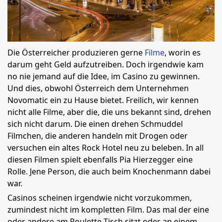
Die Österreicher produzieren gerne
Filme
, worin es
darum geht Geld aufzutreiben. Doch irgendwie kam
no nie jemand auf die Idee, im Casino zu gewinnen.
Und dies, obwohl Österreich dem Unternehmen
Novomatic ein zu Hause bietet. Freilich, wir kennen
nicht alle Filme, aber die, die uns bekannt sind, drehen
sich nicht darum. Die einen drehen Schmuddel
Filmchen, die anderen handeln mit Drogen oder
versuchen ein altes Rock Hotel neu zu beleben. In all
diesen Filmen spielt ebenfalls Pia Hierzegger eine
Rolle. Jene Person, die auch beim Knochenmann dabei
war.
Casinos scheinen irgendwie nicht vorzukommen,
zumindest nicht im kompletten Film. Das mal der eine
oder andere am Roulette Tisch sitzt oder an einem