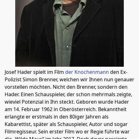
Josef Hader spielt im Film
der Knochenmann
den Ex-
Polizist Simon Brenner, welchen wir Ihnen nun genauer
vorstellen möchten. Nicht den Brenner, sondern den
Hader. Einen Schauspieler, der schon mehrmals zeigte,
wieviel Potenzial in Ihn steckt. Geboren wurde Hader
am 14. Februar 1962 in Oberösterreich. Bekanntheit
erlangte er erstmals in den 80iger Jahren als
Kabarettist, später als Schauspieler, Autor und sogar
Filmregisseur. Sein erster Film wo er Regie führte war