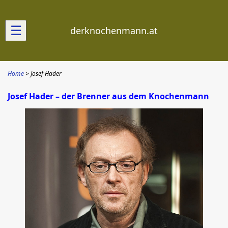
☰
derknochenmann.at
Home
Josef Hader
Josef Hader – der Brenner aus dem Knochenmann