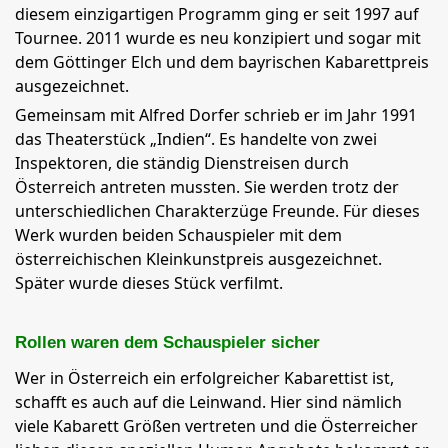
diesem einzigartigen Programm ging er seit 1997 auf
Tournee. 2011 wurde es neu konzipiert und sogar mit
dem Göttinger Elch und dem bayrischen Kabarettpreis
ausgezeichnet.
Gemeinsam mit Alfred Dorfer schrieb er im Jahr 1991
das Theaterstück „Indien“. Es handelte von zwei
Inspektoren, die ständig Dienstreisen durch
Österreich antreten mussten. Sie werden trotz der
unterschiedlichen Charakterzüge Freunde. Für dieses
Werk wurden beiden Schauspieler mit dem
österreichischen Kleinkunstpreis ausgezeichnet.
Später wurde dieses Stück verfilmt.
Rollen waren dem Schauspieler sicher
Wer in Österreich ein erfolgreicher Kabarettist ist,
schafft es auch auf die Leinwand. Hier sind nämlich
viele Kabarett Größen vertreten und die Österreicher